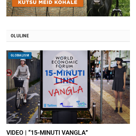
OLULINE
GLOBALISM
VIDEO | “15-MINUTI VANGLA”