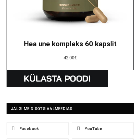
Hea une kompleks 60 kapslit
42.00
€
JÄLGI MEID SOTSIAALMEEDIAS
Facebook
YouTube