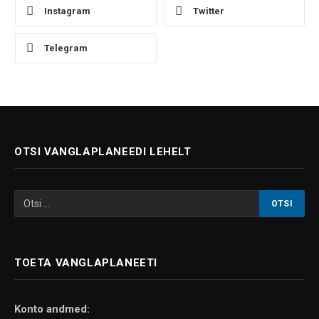
Instagram
Twitter
Telegram
OTSI VANGLAPLANEEDI LEHELT
TOETA VANGLAPLANEETI
Konto andmed: