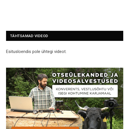
TÄHTSAMAD VIDEOD
Esitusloendis pole ühtegi videot.