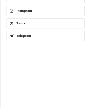
Instagram
Twitter
Telegram