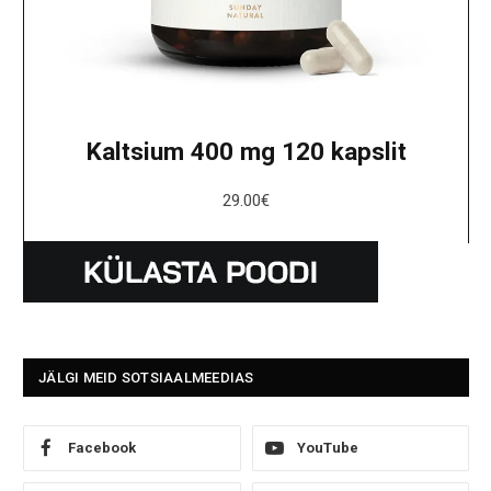
Kaltsium 400 mg 120 kapslit
29.00
€
JÄLGI MEID SOTSIAALMEEDIAS
Facebook
YouTube