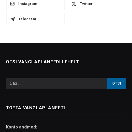
Instagram
Twitter
Telegram
OTSI VANGLAPLANEEDI LEHELT
TOETA VANGLAPLANEETI
Konto andmed: