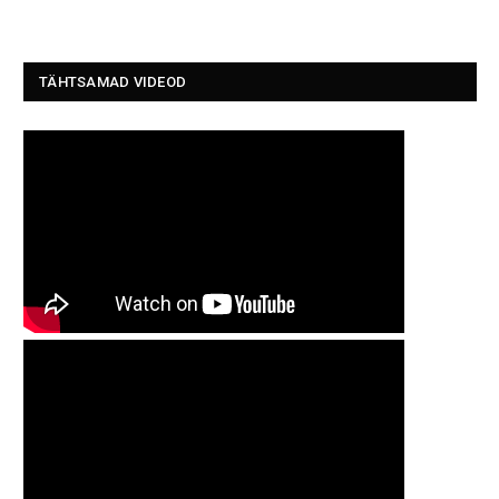
TÄHTSAMAD VIDEOD