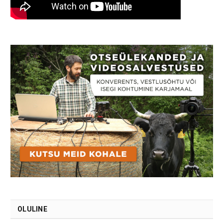
OLULINE