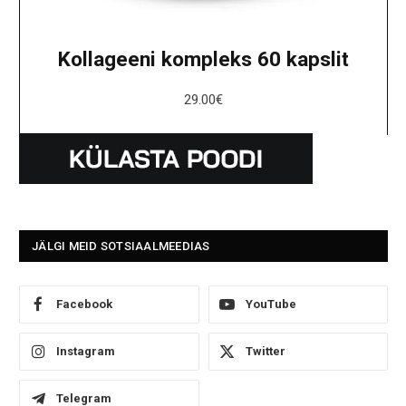
Kollageeni kompleks 60 kapslit
29.00
€
JÄLGI MEID SOTSIAALMEEDIAS
Facebook
YouTube
Instagram
Twitter
Telegram