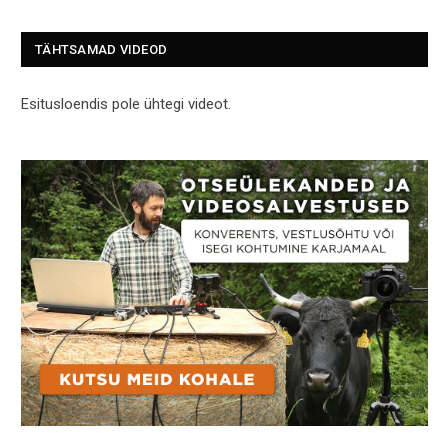
TÄHTSAMAD VIDEOD
Esitusloendis pole ühtegi videot.