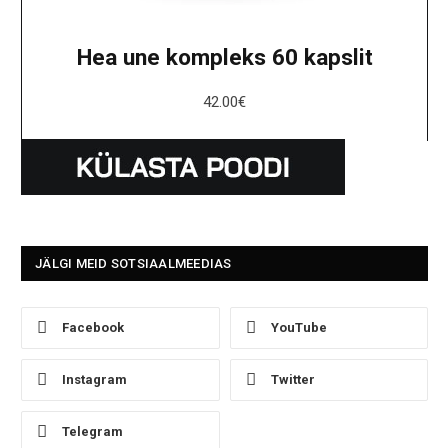
Hea une kompleks 60 kapslit
42.00
€
JÄLGI MEID SOTSIAALMEEDIAS
Facebook
YouTube
Instagram
Twitter
Telegram