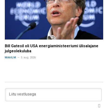
Bill Gatesil oli USA energiaministeeriumi ülisalajane
julgeolekuluba
MAAILM
5. aug. 2026