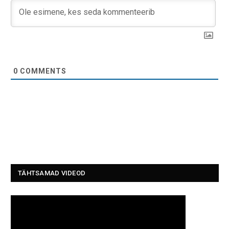
0
COMMENTS
TÄHTSAMAD VIDEOD