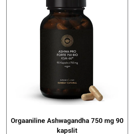
Orgaaniline Ashwagandha 750 mg 90
kapslit