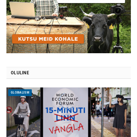
OLULINE
GLOBALISM