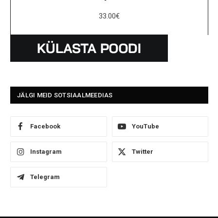
33.00
€
JÄLGI MEID SOTSIAALMEEDIAS
Facebook
YouTube
Instagram
Twitter
Telegram