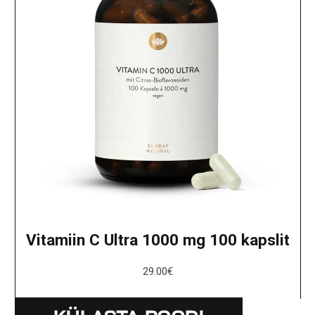
Vitamiin C Ultra 1000 mg 100 kapslit
29.00
€