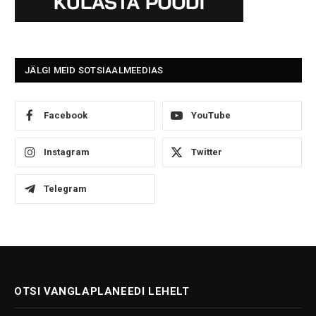
JÄLGI MEID SOTSIAALMEEDIAS
Facebook
YouTube
Instagram
Twitter
Telegram
OTSI VANGLAPLANEEDI LEHELT