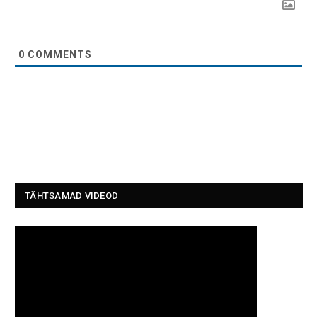
0
COMMENTS
TÄHTSAMAD VIDEOD