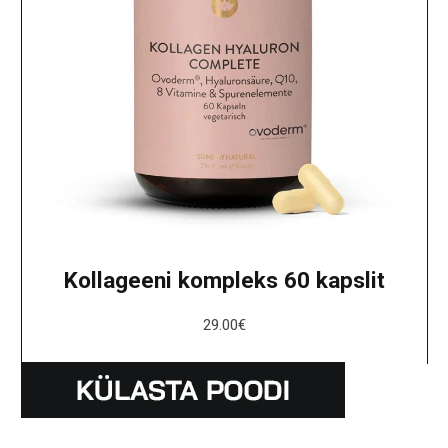
Kollageeni kompleks 60 kapslit
29.00
€