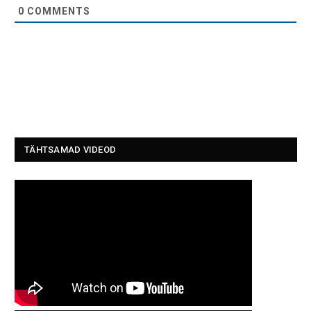
0
COMMENTS
TÄHTSAMAD VIDEOD