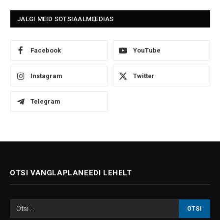
JÄLGI MEID SOTSIAALMEEDIAS
Facebook
YouTube
Instagram
Twitter
Telegram
OTSI VANGLAPLANEEDI LEHELT