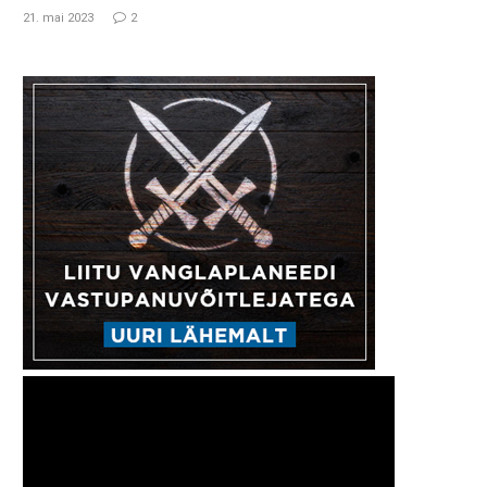
21. mai 2023
2