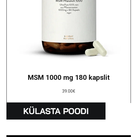
MSM 1000 mg 180 kapslit
39.00
€