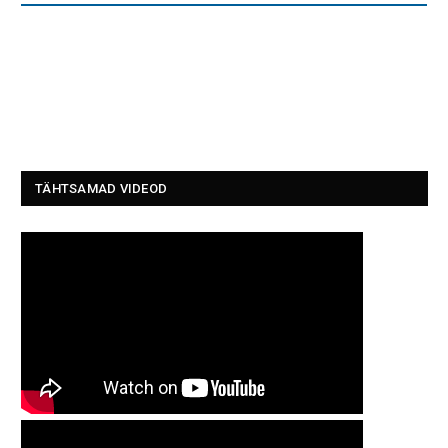
TÄHTSAMAD VIDEOD