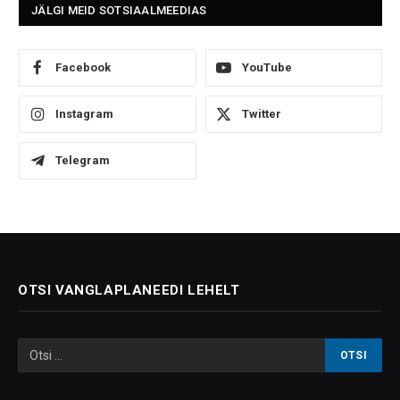
JÄLGI MEID SOTSIAALMEEDIAS
Facebook
YouTube
Instagram
Twitter
Telegram
OTSI VANGLAPLANEEDI LEHELT