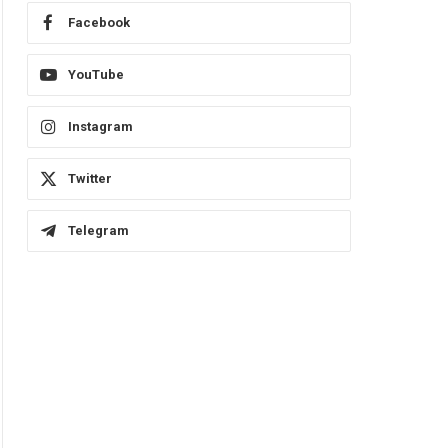
Facebook
YouTube
Instagram
Twitter
Telegram