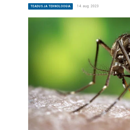
14. aug. 2023
TEADUS JA TEHNOLOOGIA