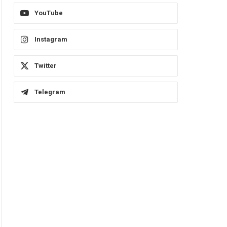
YouTube
Instagram
Twitter
Telegram