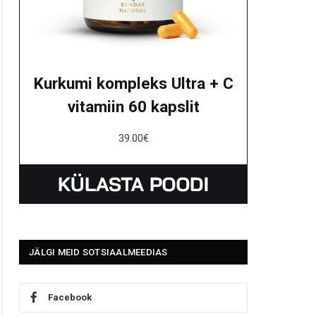
Kurkumi kompleks Ultra + C
vitamiin 60 kapslit
39.00
€
JÄLGI MEID SOTSIAALMEEDIAS
Facebook