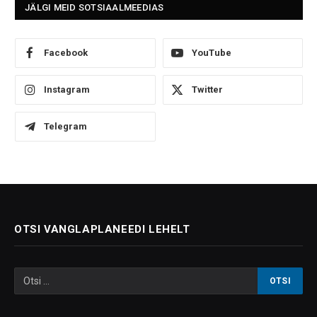
JÄLGI MEID SOTSIAALMEEDIAS
Facebook
YouTube
Instagram
Twitter
Telegram
OTSI VANGLAPLANEEDI LEHELT