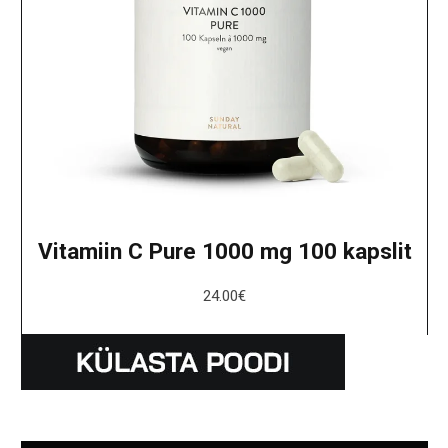
Vitamiin C Pure 1000 mg 100 kapslit
24.00
€