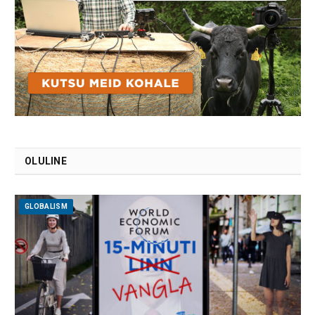
OLULINE
GLOBALISM