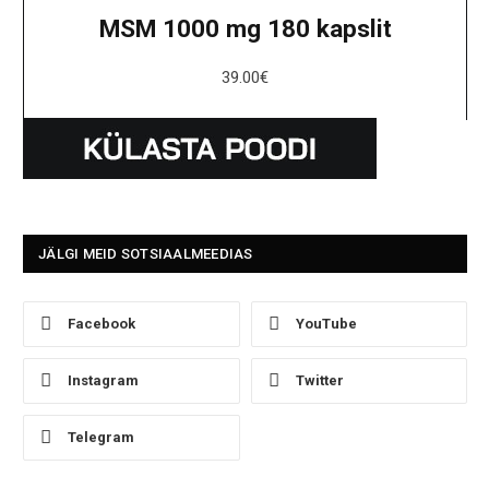
MSM 1000 mg 180 kapslit
39.00
€
JÄLGI MEID SOTSIAALMEEDIAS
Facebook
YouTube
Instagram
Twitter
Telegram