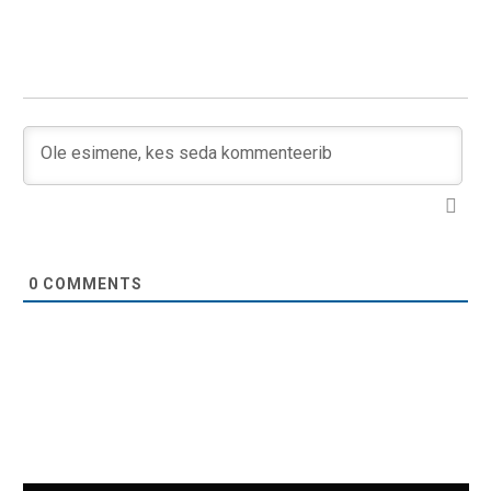
0
COMMENTS