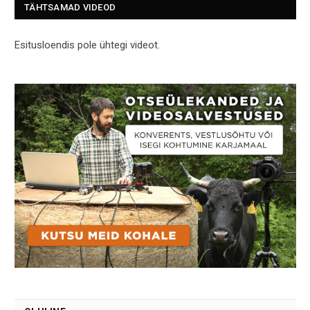
TÄHTSAMAD VIDEOD
Esitusloendis pole ühtegi videot.