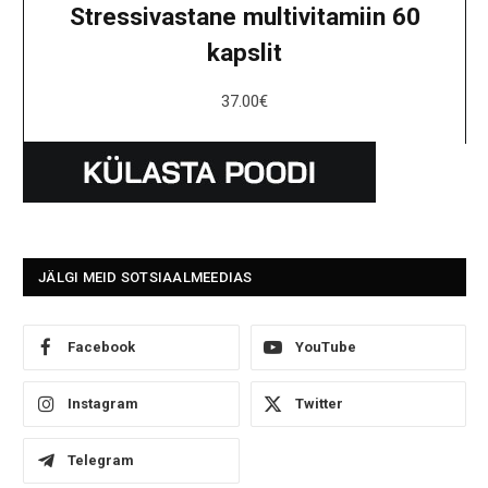
Stressivastane multivitamiin 60
kapslit
37.00
€
JÄLGI MEID SOTSIAALMEEDIAS
Facebook
YouTube
Instagram
Twitter
Telegram