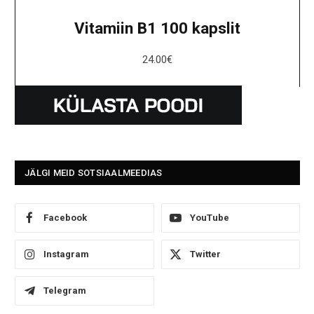
Vitamiin B1 100 kapslit
24.00
€
JÄLGI MEID SOTSIAALMEEDIAS
Facebook
YouTube
Instagram
Twitter
Telegram