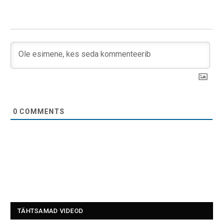
0
COMMENTS
TÄHTSAMAD VIDEOD