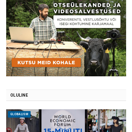
OLULINE
GLOBALISM