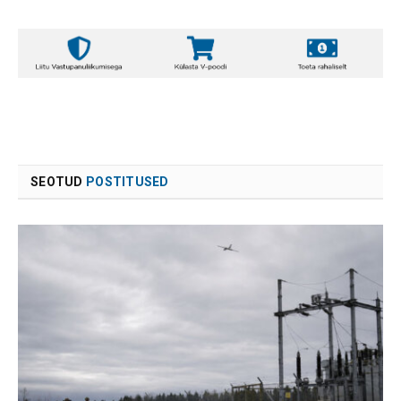
SEOTUD
POSTITUSED