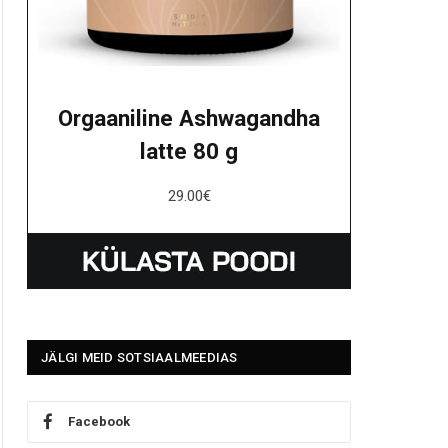
Orgaaniline Ashwagandha
latte 80 g
29.00
€
JÄLGI MEID SOTSIAALMEEDIAS
Facebook