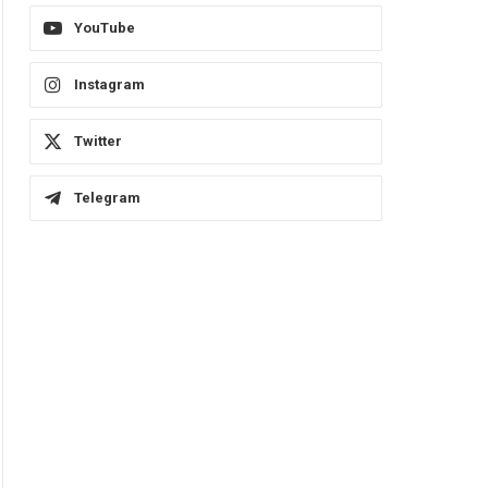
YouTube
Instagram
Twitter
Telegram