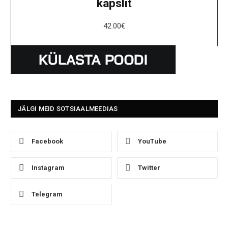
kapslit
42.00
€
JÄLGI MEID SOTSIAALMEEDIAS
Facebook
YouTube
Instagram
Twitter
Telegram