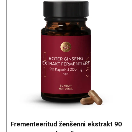
Frementeeritud ženšenni ekstrakt 90