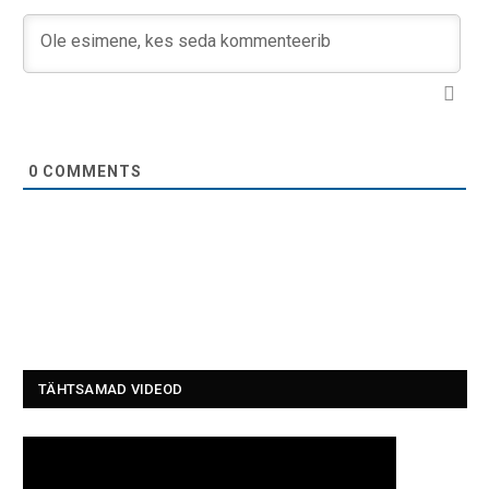
0
COMMENTS
TÄHTSAMAD VIDEOD