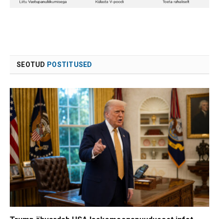
SEOTUD
POSTITUSED