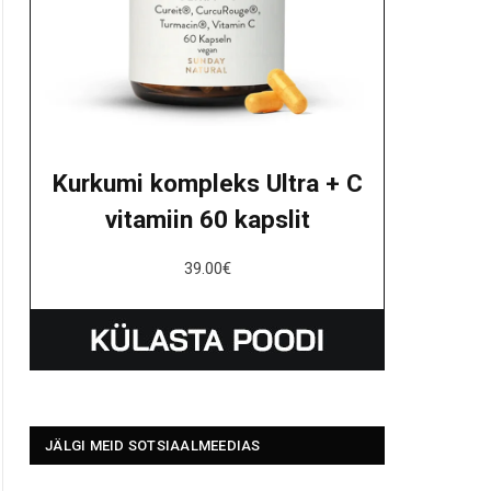
Kurkumi kompleks Ultra + C
vitamiin 60 kapslit
39.00
€
JÄLGI MEID SOTSIAALMEEDIAS