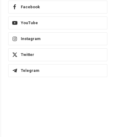
Facebook
YouTube
Instagram
Twitter
Telegram