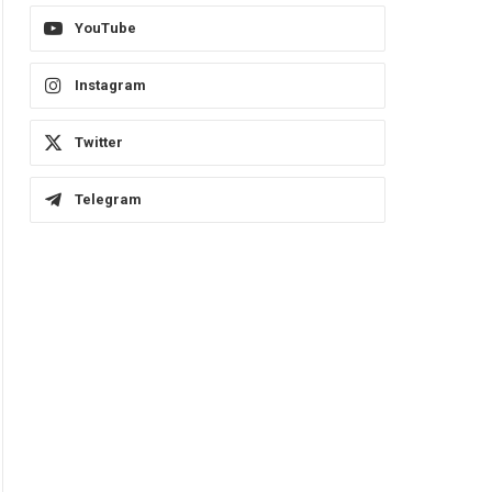
YouTube
Instagram
Twitter
Telegram