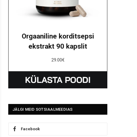
Orgaaniline korditsepsi
ekstrakt 90 kapslit
29.00
€
JÄLGI MEID SOTSIAALMEEDIAS
Facebook