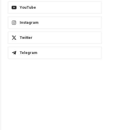
YouTube
Instagram
Twitter
Telegram