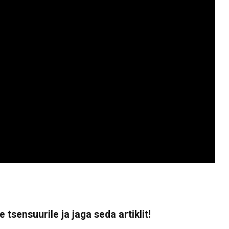
 tsensuurile ja jaga seda artiklit!