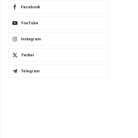
Facebook
YouTube
Instagram
Twitter
Telegram