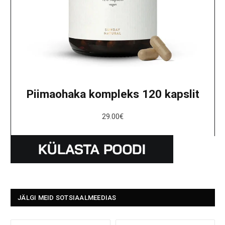
Piimaohaka kompleks 120 kapslit
29.00
€
JÄLGI MEID SOTSIAALMEEDIAS