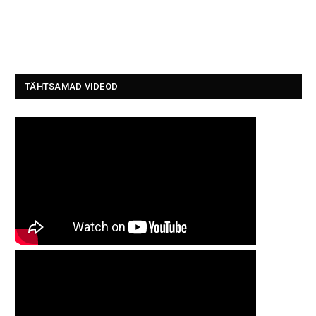
TÄHTSAMAD VIDEOD