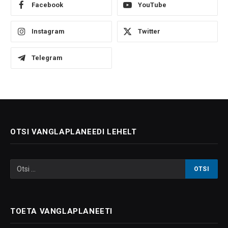
Facebook
YouTube
Instagram
Twitter
Telegram
OTSI VANGLAPLANEEDI LEHELT
TOETA VANGLAPLANEETI