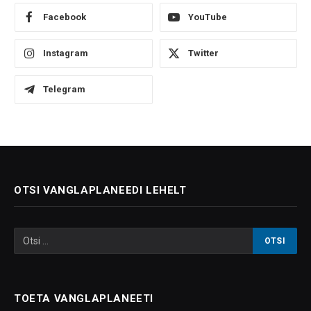
Facebook
YouTube
Instagram
Twitter
Telegram
OTSI VANGLAPLANEEDI LEHELT
TOETA VANGLAPLANEETI