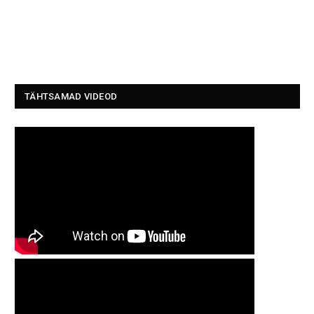
TÄHTSAMAD VIDEOD