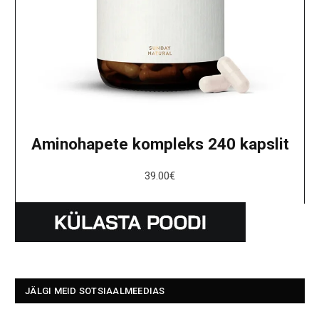
Aminohapete kompleks 240 kapslit
39.00
€
JÄLGI MEID SOTSIAALMEEDIAS