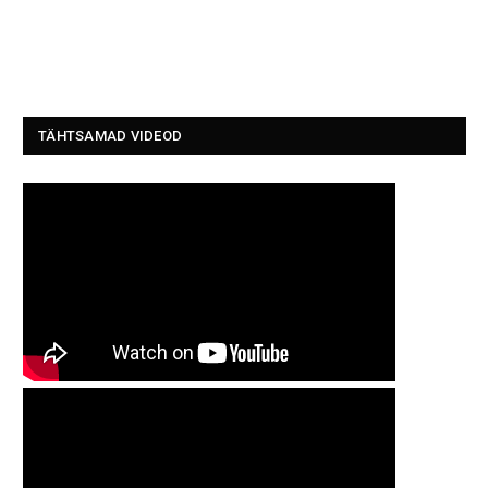
TÄHTSAMAD VIDEOD