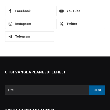
Facebook
YouTube
Instagram
Twitter
Telegram
OTSI VANGLAPLANEEDI LEHELT