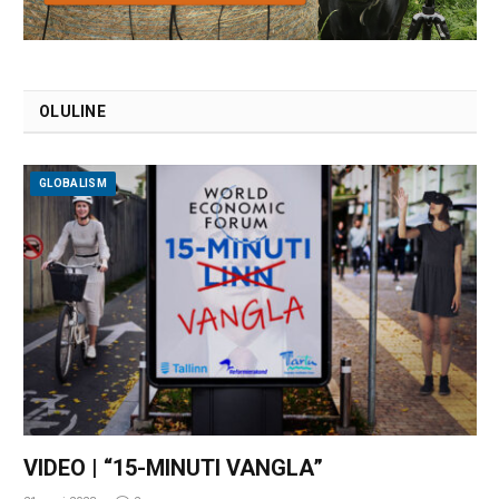
OLULINE
GLOBALISM
VIDEO | “15-MINUTI VANGLA”