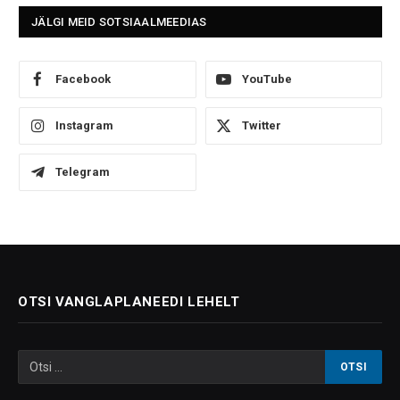
JÄLGI MEID SOTSIAALMEEDIAS
Facebook
YouTube
Instagram
Twitter
Telegram
OTSI VANGLAPLANEEDI LEHELT