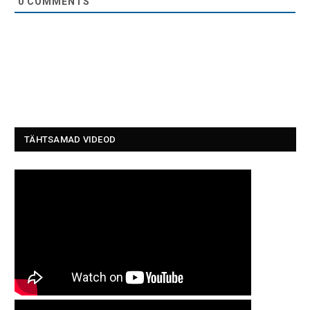
0
COMMENTS
TÄHTSAMAD VIDEOD