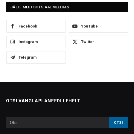
JÄLGI MEID SOTSIAALMEEDIAS
Facebook
YouTube
Instagram
Twitter
Telegram
OTSI VANGLAPLANEEDI LEHELT