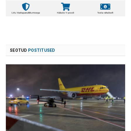
SEOTUD
POSTITUSED