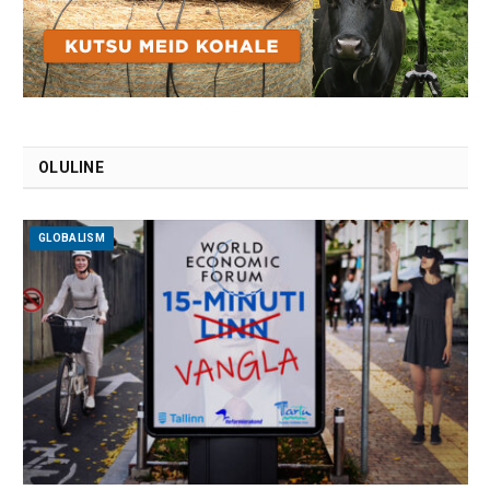
OLULINE
GLOBALISM