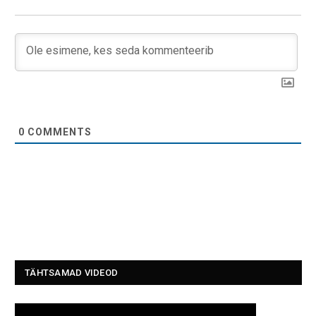
0
COMMENTS
TÄHTSAMAD VIDEOD