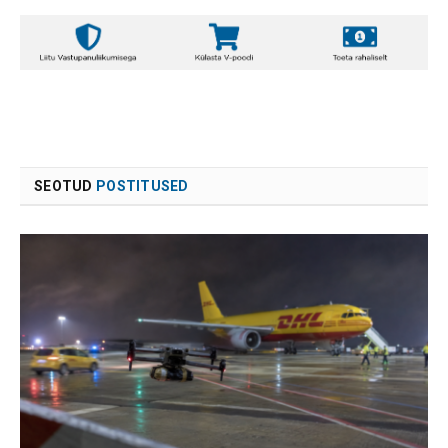
SEOTUD
POSTITUSED