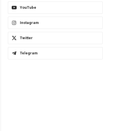
YouTube
Instagram
Twitter
Telegram