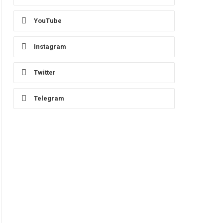
YouTube
Instagram
Twitter
Telegram