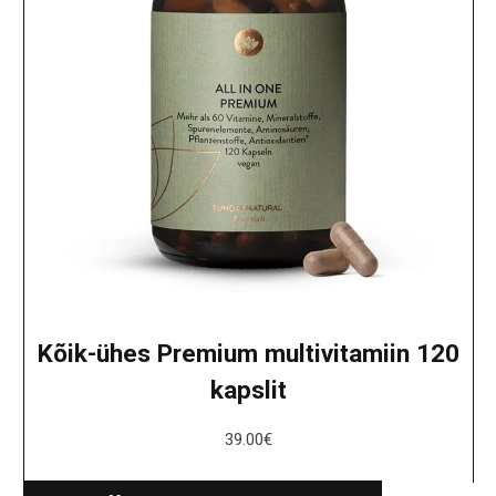
Kõik-ühes Premium multivitamiin 120
kapslit
39.00
€