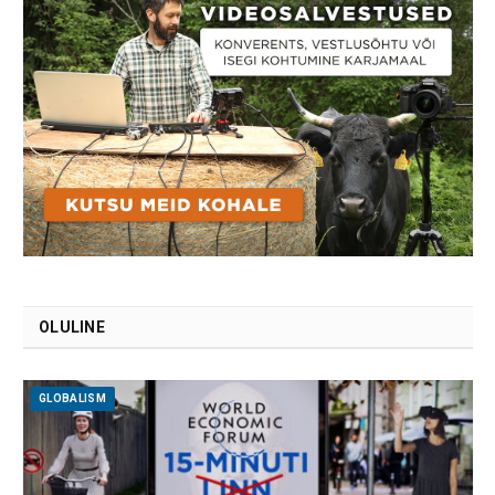
OLULINE
GLOBALISM