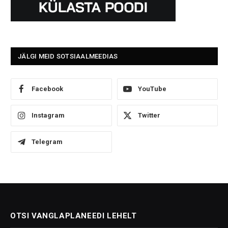
JÄLGI MEID SOTSIAALMEEDIAS
Facebook
YouTube
Instagram
Twitter
Telegram
OTSI VANGLAPLANEEDI LEHELT