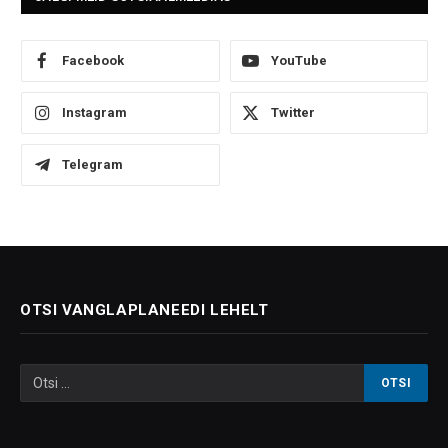
Facebook
YouTube
Instagram
Twitter
Telegram
OTSI VANGLAPLANEEDI LEHELT