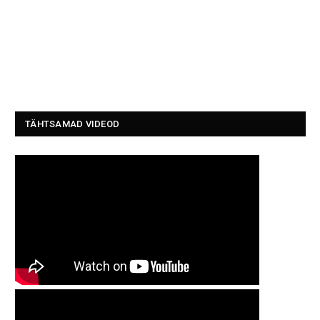
TÄHTSAMAD VIDEOD