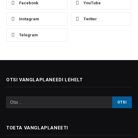
Facebook
YouTube
Instagram
Twitter
Telegram
OTSI VANGLAPLANEEDI LEHELT
TOETA VANGLAPLANEETI