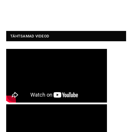
TÄHTSAMAD VIDEOD