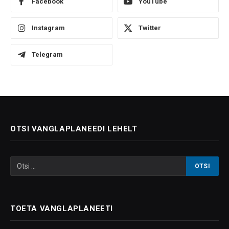
Facebook
YouTube
Instagram
Twitter
Telegram
OTSI VANGLAPLANEEDI LEHELT
TOETA VANGLAPLANEETI