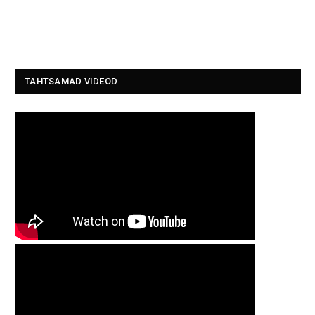
TÄHTSAMAD VIDEOD