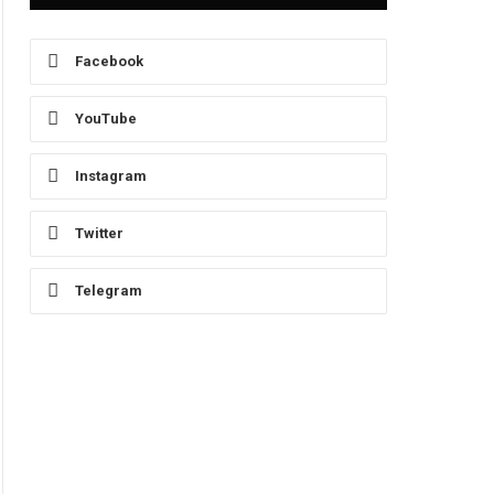
Facebook
YouTube
Instagram
Twitter
Telegram