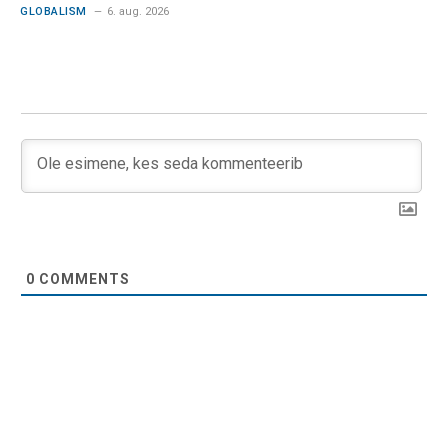
GLOBALISM
6. aug. 2026
0
COMMENTS