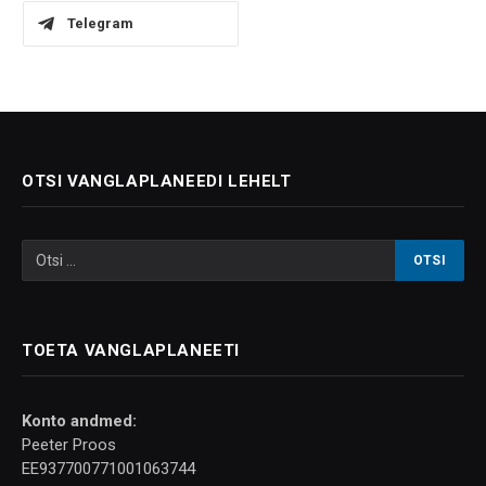
Telegram
OTSI VANGLAPLANEEDI LEHELT
TOETA VANGLAPLANEETI
Konto andmed:
Peeter Proos
EE937700771001063744