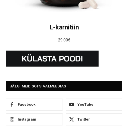
L-karnitiin
29.00
€
JÄLGI MEID SOTSIAALMEEDIAS
Facebook
YouTube
Instagram
Twitter