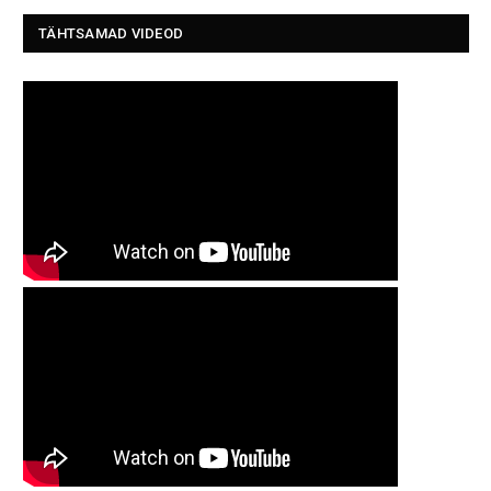
TÄHTSAMAD VIDEOD