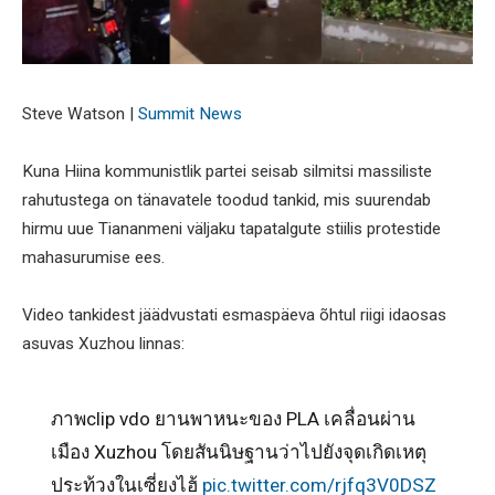
Steve Watson |
Summit News
Kuna Hiina kommunistlik partei seisab silmitsi massiliste
rahutustega on tänavatele toodud tankid, mis suurendab
hirmu uue Tiananmeni väljaku tapatalgute stiilis protestide
mahasurumise ees.
Video tankidest jäädvustati esmaspäeva õhtul riigi idaosas
asuvas Xuzhou linnas:
ภาพclip vdo ยานพาหนะของ PLA เคลื่อนผ่าน
เมือง Xuzhou โดยสันนิษฐานว่าไปยังจุดเกิดเหตุ
ประท้วงในเซี่ยงไฮ้
pic.twitter.com/rjfq3V0DSZ