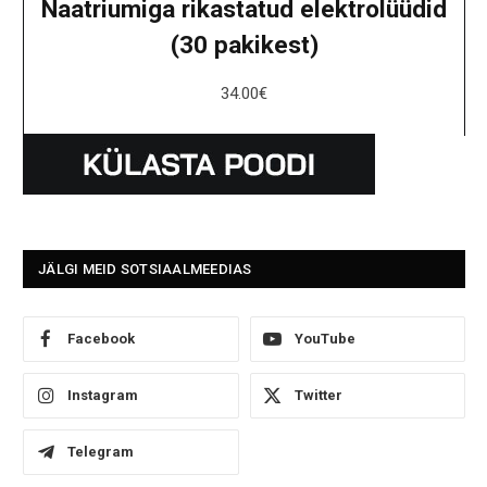
Naatriumiga rikastatud elektrolüüdid
(30 pakikest)
34.00
€
JÄLGI MEID SOTSIAALMEEDIAS
Facebook
YouTube
Instagram
Twitter
Telegram