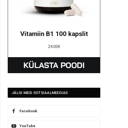
Vitamiin B1 100 kapslit
24.00
€
JÄLGI MEID SOTSIAALMEEDIAS
Facebook
YouTube