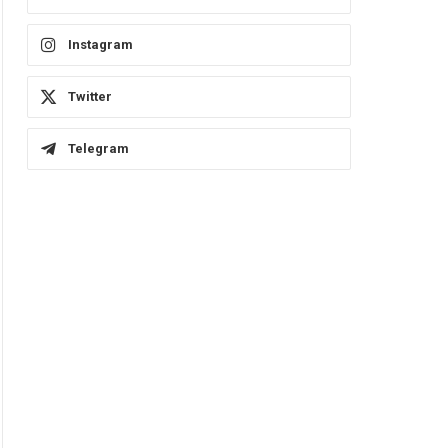
Instagram
Twitter
Telegram