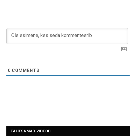
0
COMMENTS
TÄHTSAMAD VIDEOD