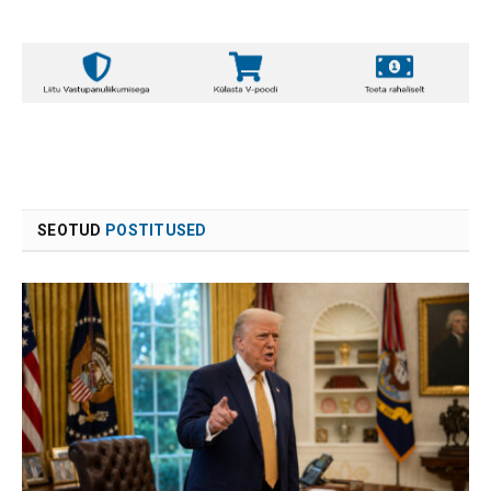
SEOTUD
POSTITUSED