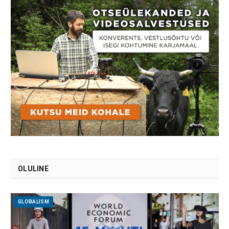
OLULINE
GLOBALISM