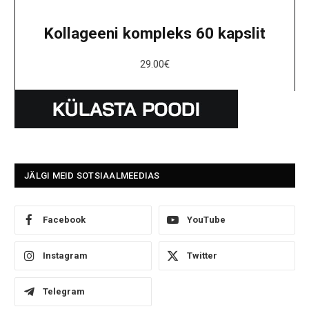
Kollageeni kompleks 60 kapslit
29.00
€
JÄLGI MEID SOTSIAALMEEDIAS
Facebook
YouTube
Instagram
Twitter
Telegram