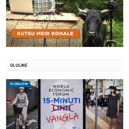
OLULINE
GLOBALISM