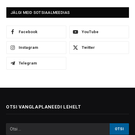
JÄLGI MEID SOTSIAALMEEDIAS
Facebook
YouTube
Instagram
Twitter
Telegram
OTSI VANGLAPLANEEDI LEHELT