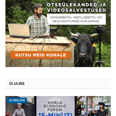
OLULINE
GLOBALISM