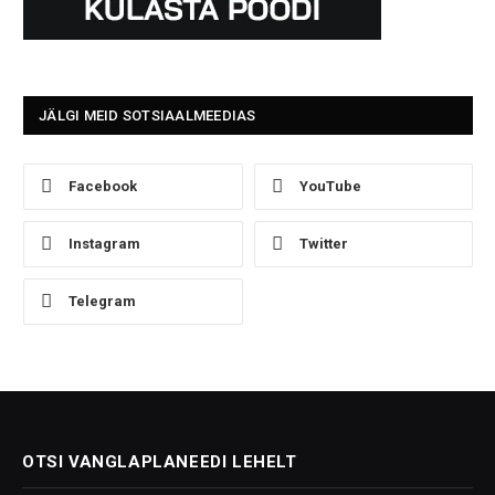
JÄLGI MEID SOTSIAALMEEDIAS
Facebook
YouTube
Instagram
Twitter
Telegram
OTSI VANGLAPLANEEDI LEHELT