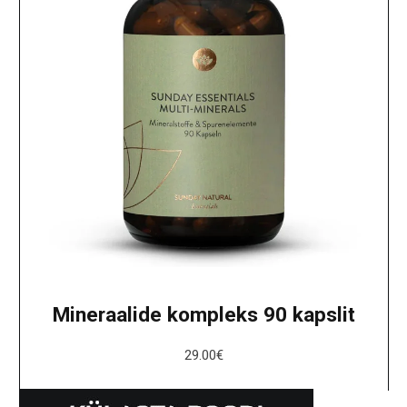
Mineraalide kompleks 90 kapslit
29.00
€