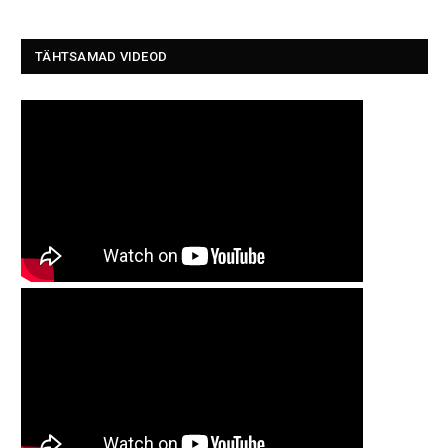
TÄHTSAMAD VIDEOD