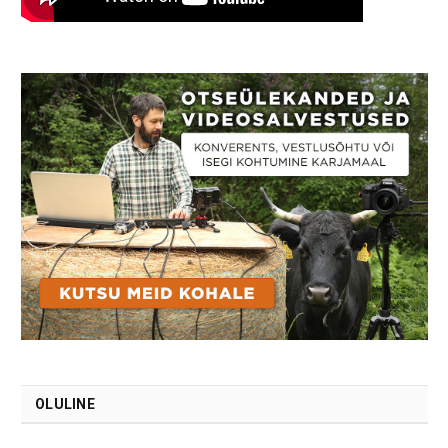
OLULINE