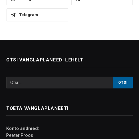
Telegram
OTSI VANGLAPLANEEDI LEHELT
TOETA VANGLAPLANEETI
Konto andmed:
Peeter Proos