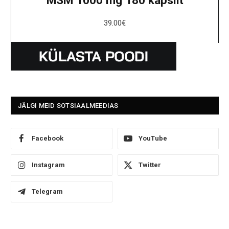
39.00
€
JÄLGI MEID SOTSIAALMEEDIAS
Facebook
YouTube
Instagram
Twitter
Telegram