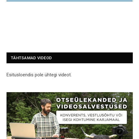
TÄHTSAMAD VIDEOD
Esitusloendis pole ühtegi videot.