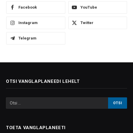
Facebook
YouTube
Instagram
Twitter
Telegram
OTSI VANGLAPLANEEDI LEHELT
TOETA VANGLAPLANEETI