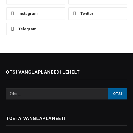
Instagram
Twitter
Telegram
OTSI VANGLAPLANEEDI LEHELT
TOETA VANGLAPLANEETI