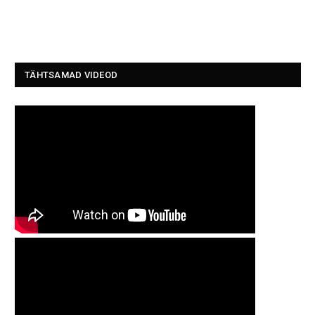
TÄHTSAMAD VIDEOD