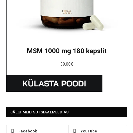
MSM 1000 mg 180 kapslit
39.00
€
JÄLGI MEID SOTSIAALMEEDIAS
Facebook
YouTube