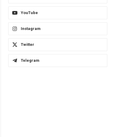
YouTube
Instagram
Twitter
Telegram