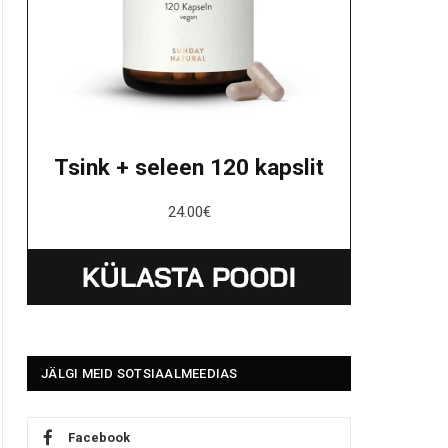
Tsink + seleen 120 kapslit
24.00
€
JÄLGI MEID SOTSIAALMEEDIAS
Facebook