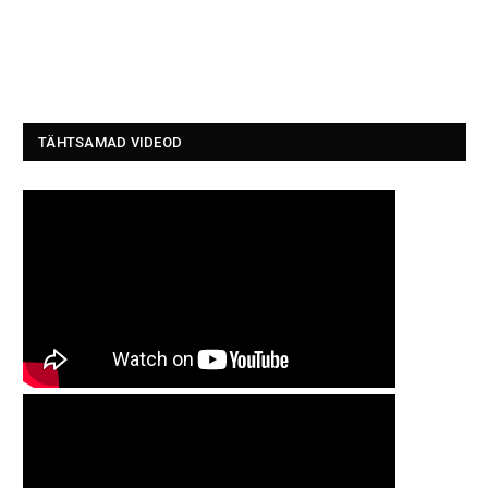
TÄHTSAMAD VIDEOD