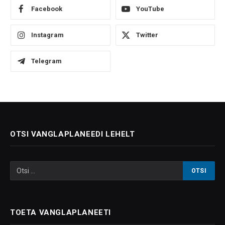
Facebook
YouTube
Instagram
Twitter
Telegram
OTSI VANGLAPLANEEDI LEHELT
TOETA VANGLAPLANEETI