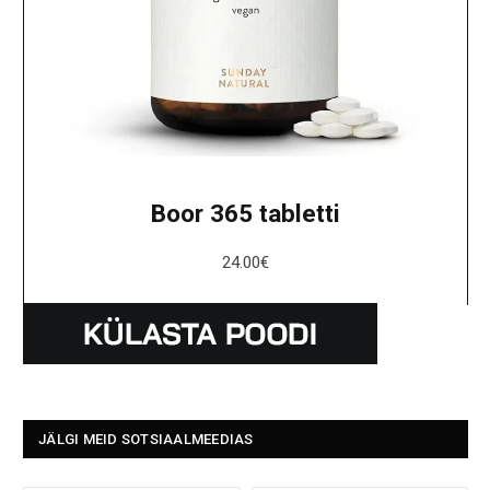
Boor 365 tabletti
24.00
€
JÄLGI MEID SOTSIAALMEEDIAS