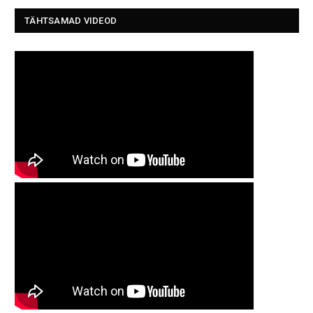
TÄHTSAMAD VIDEOD