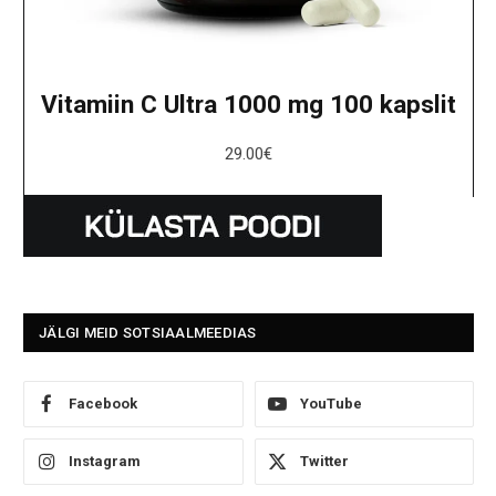
Vitamiin C Ultra 1000 mg 100 kapslit
29.00
€
JÄLGI MEID SOTSIAALMEEDIAS
Facebook
YouTube
Instagram
Twitter