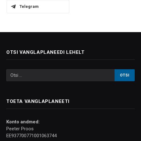
Telegram
OTSI VANGLAPLANEEDI LEHELT
TOETA VANGLAPLANEETI
Konto andmed:
Peeter Proos
EE937700771001063744