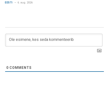
EESTI
6. aug. 2026
0
COMMENTS