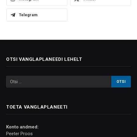
Telegram
OTSI VANGLAPLANEEDI LEHELT
TOETA VANGLAPLANEETI
Konto andmed:
Peeter Proos