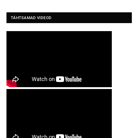
TÄHTSAMAD VIDEOD