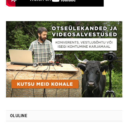
OLULINE