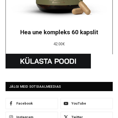
Hea une kompleks 60 kapslit
42.00
€
JÄLGI MEID SOTSIAALMEEDIAS
Facebook
YouTube
Instagram
Twitter