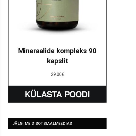
Mineraalide kompleks 90
kapslit
29.00
€
JÄLGI MEID SOTSIAALMEEDIAS