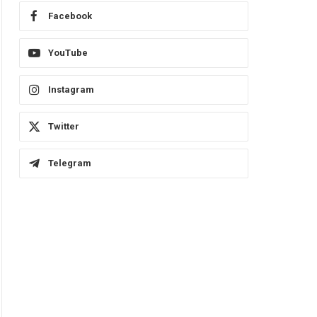
Facebook
YouTube
Instagram
Twitter
Telegram