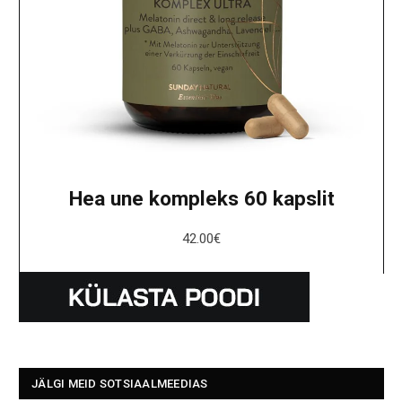
Hea une kompleks 60 kapslit
42.00
€
JÄLGI MEID SOTSIAALMEEDIAS