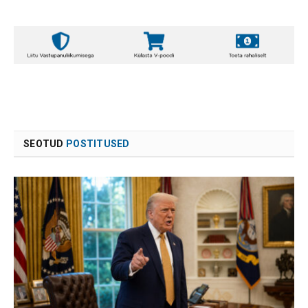
SEOTUD
POSTITUSED